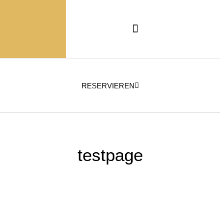
RESERVIEREN
testpage