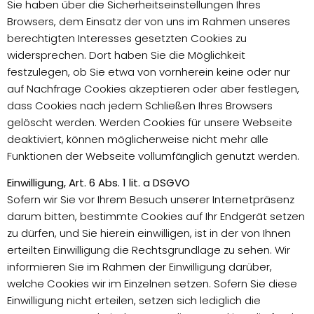
Sie haben über die Sicherheitseinstellungen Ihres
Browsers, dem Einsatz der von uns im Rahmen unseres
berechtigten Interesses gesetzten Cookies zu
widersprechen. Dort haben Sie die Möglichkeit
festzulegen, ob Sie etwa von vornherein keine oder nur
auf Nachfrage Cookies akzeptieren oder aber festlegen,
dass Cookies nach jedem Schließen Ihres Browsers
gelöscht werden. Werden Cookies für unsere Webseite
deaktiviert, können möglicherweise nicht mehr alle
Funktionen der Webseite vollumfänglich genutzt werden.
Einwilligung, Art. 6 Abs. 1 lit. a DSGVO
Sofern wir Sie vor Ihrem Besuch unserer Internetpräsenz
darum bitten, bestimmte Cookies auf Ihr Endgerät setzen
zu dürfen, und Sie hierein einwilligen, ist in der von Ihnen
erteilten Einwilligung die Rechtsgrundlage zu sehen. Wir
informieren Sie im Rahmen der Einwilligung darüber,
welche Cookies wir im Einzelnen setzen. Sofern Sie diese
Einwilligung nicht erteilen, setzen sich lediglich die