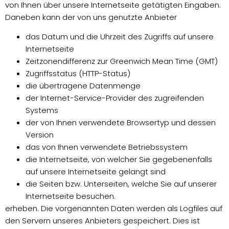
von Ihnen über unsere Internetseite getätigten Eingaben.
Daneben kann der von uns genutzte Anbieter
das Datum und die Uhrzeit des Zugriffs auf unsere
Internetseite
Zeitzonendifferenz zur Greenwich Mean Time (GMT)
Zugriffsstatus (HTTP-Status)
die übertragene Datenmenge
der Internet-Service-Provider des zugreifenden
Systems
der von Ihnen verwendete Browsertyp und dessen
Version
das von Ihnen verwendete Betriebssystem
die Internetseite, von welcher Sie gegebenenfalls
auf unsere Internetseite gelangt sind
die Seiten bzw. Unterseiten, welche Sie auf unserer
Internetseite besuchen.
erheben. Die vorgenannten Daten werden als Logfiles auf
den Servern unseres Anbieters gespeichert. Dies ist