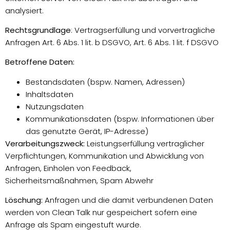
analysiert.
Rechtsgrundlage
: Vertragserfüllung und vorvertragliche
Anfragen Art. 6 Abs. 1 lit. b DSGVO, Art. 6 Abs. 1 lit. f DSGVO
Betroffene Daten:
Bestandsdaten (bspw. Namen, Adressen)
Inhaltsdaten
Nutzungsdaten
Kommunikationsdaten (bspw. Informationen über
das genutzte Gerät, IP-Adresse)
Verarbeitungszweck:
Leistungserfüllung vertraglicher
Verpflichtungen, Kommunikation und Abwicklung von
Anfragen, Einholen von Feedback,
Sicherheitsmaßnahmen, Spam Abwehr
Löschung:
Anfragen und die damit verbundenen Daten
werden von Clean Talk nur gespeichert sofern eine
Anfrage als Spam eingestuft wurde.