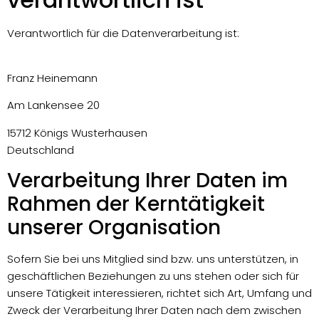
Verantwortlich für die Datenverarbeitung ist:
Franz Heinemann
Am Lankensee 20
15712 Königs Wusterhausen
Deutschland
Verarbeitung Ihrer Daten im
Rahmen der Kerntätigkeit
unserer Organisation
Sofern Sie bei uns Mitglied sind bzw. uns unterstützen, in
geschäftlichen Beziehungen zu uns stehen oder sich für
unsere Tätigkeit interessieren, richtet sich Art, Umfang und
Zweck der Verarbeitung Ihrer Daten nach dem zwischen