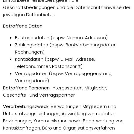
Drittanbieter einsetzen, gelten die
Geschäftsbedingungen und die Datenschutzhinweise der
jeweiligen Drittanbieter.
Betroffene Daten:
Bestandsdaten (bspw. Namen, Adressen)
Zahlungsdaten (bspw. Bankverbindungsdaten,
Rechnungen)
Kontakdaten (bspw. E-Mail-Adresse,
Telefonnummer, Postanschrift)
Vertragsdaten (bspw. Vertragsgegenstand,
Vertragsdauer)
Betroffene Personen:
Interessenten, Mitglieder,
Geschäfts- und Vertragspartner
Verarbeitungszweck:
Verwaltungen Mitgliedern und
Unterstützungsleistungen, Abwicklung vertraglicher
Beziehungen, Kommunikation sowie Beantwortung von
Kontaktanfragen, Büro und Organisationsverfahren