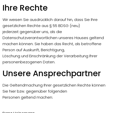
Ihre Rechte
Wir weisen Sie ausdrücklich darauf hin, dass Sie Ihre
gesetzlichen Rechte aus § 55 BDSG (neu)
jederzeit gegenüber uns, als die
Datenschutzverantwortlichen unseres Hauses geltend
machen können. Sie haben das Recht, als betroffene
Person auf Auskunft, Berichtigung,
Löschung und Einschränkung der Verarbeitung Ihrer
personenbezogenen Daten.
Unsere Ansprechpartner
Die Geltendmachung Ihrer gesetzlichen Rechte können
Sie hier bzw. gegenüber folgenden
Personen geltend machen: