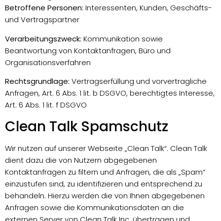
Betroffene Personen:
Interessenten, Kunden, Geschäfts-
und Vertragspartner
Verarbeitungszweck:
Kommunikation sowie
Beantwortung von Kontaktanfragen, Büro und
Organisationsverfahren
Rechtsgrundlage:
Vertragserfüllung und vorvertragliche
Anfragen, Art. 6 Abs. 1 lit. b DSGVO, berechtigtes Interesse,
Art. 6 Abs. 1 lit. f DSGVO
Clean Talk Spamschutz
Wir nutzen auf unserer Webseite „Clean Talk“. Clean Talk
dient dazu die von Nutzern abgegebenen
Kontaktanfragen zu filtern und Anfragen, die als „Spam“
einzustufen sind, zu identifizieren und entsprechend zu
behandeln. Hierzu werden die von Ihnen abgegebenen
Anfragen sowie die Kommunikationsdaten an die
externen Server von Clean Talk Inc. übertragen und