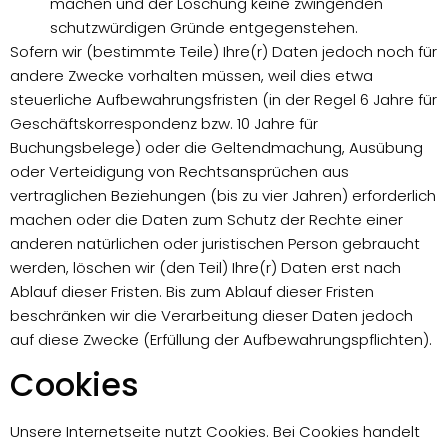
machen und der Löschung keine zwingenden
schutzwürdigen Gründe entgegenstehen.
Sofern wir (bestimmte Teile) Ihre(r) Daten jedoch noch für
andere Zwecke vorhalten müssen, weil dies etwa
steuerliche Aufbewahrungsfristen (in der Regel 6 Jahre für
Geschäftskorrespondenz bzw. 10 Jahre für
Buchungsbelege) oder die Geltendmachung, Ausübung
oder Verteidigung von Rechtsansprüchen aus
vertraglichen Beziehungen (bis zu vier Jahren) erforderlich
machen oder die Daten zum Schutz der Rechte einer
anderen natürlichen oder juristischen Person gebraucht
werden, löschen wir (den Teil) Ihre(r) Daten erst nach
Ablauf dieser Fristen. Bis zum Ablauf dieser Fristen
beschränken wir die Verarbeitung dieser Daten jedoch
auf diese Zwecke (Erfüllung der Aufbewahrungspflichten).
Cookies
Unsere Internetseite nutzt Cookies. Bei Cookies handelt