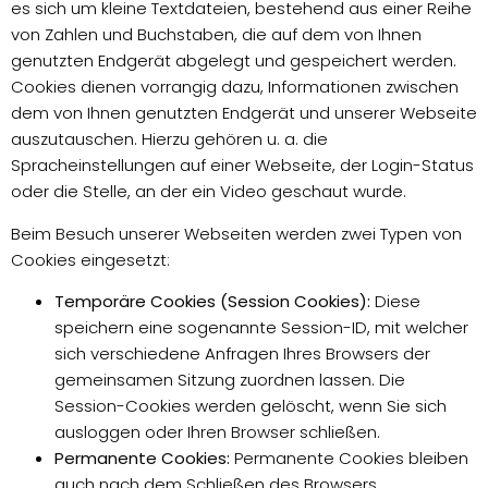
es sich um kleine Textdateien, bestehend aus einer Reihe
von Zahlen und Buchstaben, die auf dem von Ihnen
genutzten Endgerät abgelegt und gespeichert werden.
Cookies dienen vorrangig dazu, Informationen zwischen
dem von Ihnen genutzten Endgerät und unserer Webseite
auszutauschen. Hierzu gehören u. a. die
Spracheinstellungen auf einer Webseite, der Login-Status
oder die Stelle, an der ein Video geschaut wurde.
Beim Besuch unserer Webseiten werden zwei Typen von
Cookies eingesetzt:
Temporäre Cookies (Session Cookies):
Diese
speichern eine sogenannte Session-ID, mit welcher
sich verschiedene Anfragen Ihres Browsers der
gemeinsamen Sitzung zuordnen lassen. Die
Session-Cookies werden gelöscht, wenn Sie sich
ausloggen oder Ihren Browser schließen.
Permanente Cookies:
Permanente Cookies bleiben
auch nach dem Schließen des Browsers