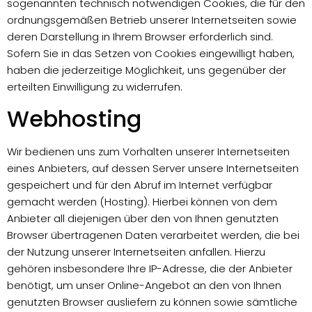
sogenannten technisch notwendigen Cookies, die für den
ordnungsgemäßen Betrieb unserer Internetseiten sowie
deren Darstellung in Ihrem Browser erforderlich sind.
Sofern Sie in das Setzen von Cookies eingewilligt haben,
haben die jederzeitige Möglichkeit, uns gegenüber der
erteilten Einwilligung zu widerrufen.
Webhosting
Wir bedienen uns zum Vorhalten unserer Internetseiten
eines Anbieters, auf dessen Server unsere Internetseiten
gespeichert und für den Abruf im Internet verfügbar
gemacht werden (Hosting). Hierbei können von dem
Anbieter all diejenigen über den von Ihnen genutzten
Browser übertragenen Daten verarbeitet werden, die bei
der Nutzung unserer Internetseiten anfallen. Hierzu
gehören insbesondere Ihre IP-Adresse, die der Anbieter
benötigt, um unser Online-Angebot an den von Ihnen
genutzten Browser ausliefern zu können sowie sämtliche