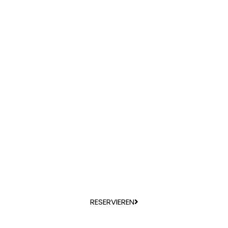
RESERVIEREN