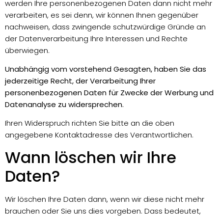
werden Ihre personenbezogenen Daten dann nicht mehr
verarbeiten, es sei denn, wir können Ihnen gegenüber
nachweisen, dass zwingende schutzwürdige Gründe an
der Datenverarbeitung Ihre Interessen und Rechte
überwiegen.
Unabhängig vom vorstehend Gesagten, haben Sie das
jederzeitige Recht, der Verarbeitung Ihrer
personenbezogenen Daten für Zwecke der Werbung und
Datenanalyse zu widersprechen.
Ihren Widerspruch richten Sie bitte an die oben
angegebene Kontaktadresse des Verantwortlichen.
Wann löschen wir Ihre
Daten?
Wir löschen Ihre Daten dann, wenn wir diese nicht mehr
brauchen oder Sie uns dies vorgeben. Dass bedeutet,