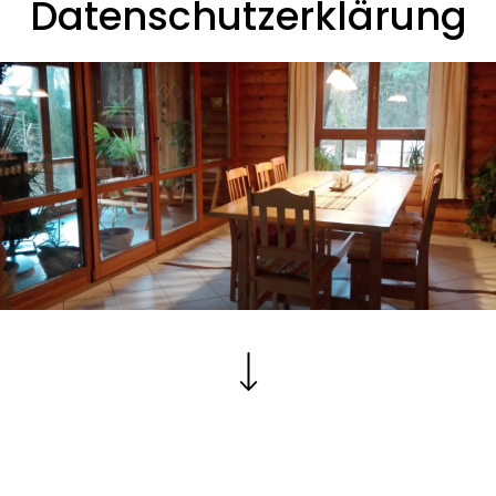
Datenschutzerklärung