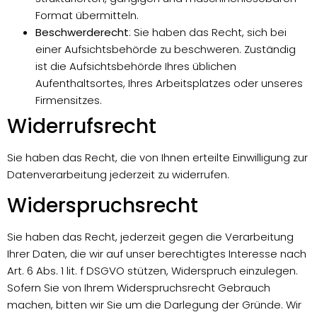
Format übermitteln.
Beschwerderecht
: Sie haben das Recht, sich bei
einer Aufsichtsbehörde zu beschweren. Zuständig
ist die Aufsichtsbehörde Ihres üblichen
Aufenthaltsortes, Ihres Arbeitsplatzes oder unseres
Firmensitzes.
Widerrufsrecht
Sie haben das Recht, die von Ihnen erteilte Einwilligung zur
Datenverarbeitung jederzeit zu widerrufen.
Widerspruchsrecht
Sie haben das Recht, jederzeit gegen die Verarbeitung
Ihrer Daten, die wir auf unser berechtigtes Interesse nach
Art. 6 Abs. 1 lit. f DSGVO stützen, Widerspruch einzulegen.
Sofern Sie von Ihrem Widerspruchsrecht Gebrauch
machen, bitten wir Sie um die Darlegung der Gründe. Wir