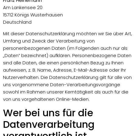
Franz Heinemann
Am Lankensee 20
15712 Königs Wusterhausen
Deutschland
Mit dieser Datenschutzerklärung möchten wir Sie über Art,
Umfang und Zweck der Verarbeitung von
personenbezogenen Daten (im Folgenden auch nur als
„Daten“ bezeichnet) aufklären. Personenbezogene Daten
sind alle Daten, die einen persönlichen Bezug zu Ihnen
aufweisen, z. B. Name, Adresse, E-Mail-Adresse oder Ihr
Nutzerverhalten. Die Datenschutzerklärung gilt für alle von
uns vorgenommene Daten-Verarbeitungsvorgänge
sowohl im Rahmen unserer Kerntätigkeit als auch für die
von uns vorgehaltenen Online-Medien.
Wer bei uns für die
Datenverarbeitung
verantwortlich ist