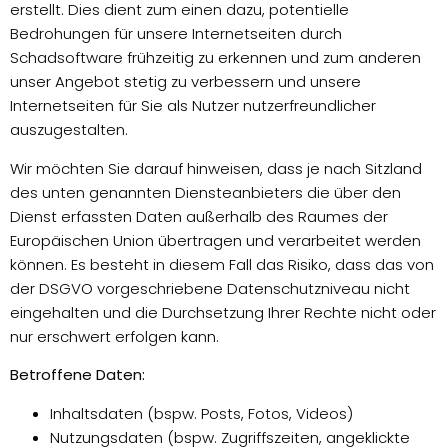
erstellt. Dies dient zum einen dazu, potentielle
Bedrohungen für unsere Internetseiten durch
Schadsoftware frühzeitig zu erkennen und zum anderen
unser Angebot stetig zu verbessern und unsere
Internetseiten für Sie als Nutzer nutzerfreundlicher
auszugestalten.
Wir möchten Sie darauf hinweisen, dass je nach Sitzland
des unten genannten Diensteanbieters die über den
Dienst erfassten Daten außerhalb des Raumes der
Europäischen Union übertragen und verarbeitet werden
können. Es besteht in diesem Fall das Risiko, dass das von
der DSGVO vorgeschriebene Datenschutzniveau nicht
eingehalten und die Durchsetzung Ihrer Rechte nicht oder
nur erschwert erfolgen kann.
Betroffene Daten:
Inhaltsdaten (bspw. Posts, Fotos, Videos)
Nutzungsdaten (bspw. Zugriffszeiten, angeklickte