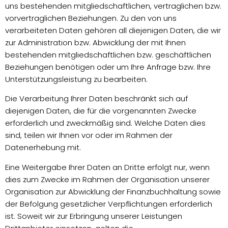
uns bestehenden mitgliedschaftlichen, vertraglichen bzw.
vorvertraglichen Beziehungen. Zu den von uns
verarbeiteten Daten gehören all diejenigen Daten, die wir
zur Administration bzw. Abwicklung der mit Ihnen
bestehenden mitgliedschaftlichen bzw. geschäftlichen
Beziehungen benötigen oder um Ihre Anfrage bzw. Ihre
Unterstützungsleistung zu bearbeiten.
Die Verarbeitung Ihrer Daten beschränkt sich auf
diejenigen Daten, die für die vorgenannten Zwecke
erforderlich und zweckmäßig sind. Welche Daten dies
sind, teilen wir Ihnen vor oder im Rahmen der
Datenerhebung mit.
Eine Weitergabe Ihrer Daten an Dritte erfolgt nur, wenn
dies zum Zwecke im Rahmen der Organisation unserer
Organisation zur Abwicklung der Finanzbuchhaltung sowie
der Befolgung gesetzlicher Verpflichtungen erforderlich
ist. Soweit wir zur Erbringung unserer Leistungen