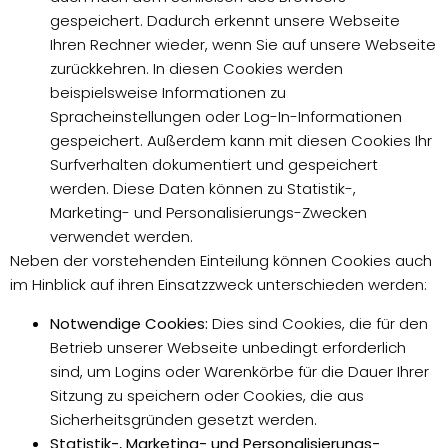
gespeichert. Dadurch erkennt unsere Webseite
Ihren Rechner wieder, wenn Sie auf unsere Webseite
zurückkehren. In diesen Cookies werden
beispielsweise Informationen zu
Spracheinstellungen oder Log-In-Informationen
gespeichert. Außerdem kann mit diesen Cookies Ihr
Surfverhalten dokumentiert und gespeichert
werden. Diese Daten können zu Statistik-,
Marketing- und Personalisierungs-Zwecken
verwendet werden.
Neben der vorstehenden Einteilung können Cookies auch
im Hinblick auf ihren Einsatzzweck unterschieden werden:
Notwendige Cookies:
Dies sind Cookies, die für den
Betrieb unserer Webseite unbedingt erforderlich
sind, um Logins oder Warenkörbe für die Dauer Ihrer
Sitzung zu speichern oder Cookies, die aus
Sicherheitsgründen gesetzt werden.
Statistik-, Marketing- und Personalisierungs-