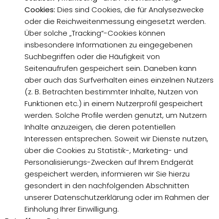
Cookies:
Dies sind Cookies, die für Analysezwecke
oder die Reichweitenmessung eingesetzt werden.
Über solche „Tracking“-Cookies können
insbesondere Informationen zu eingegebenen
Suchbegriffen oder die Häufigkeit von
Seitenaufrufen gespeichert sein. Daneben kann
aber auch das Surfverhalten eines einzelnen Nutzers
(z. B. Betrachten bestimmter Inhalte, Nutzen von
Funktionen etc.) in einem Nutzerprofil gespeichert
werden. Solche Profile werden genutzt, um Nutzern
Inhalte anzuzeigen, die deren potentiellen
Interessen entsprechen. Soweit wir Dienste nutzen,
über die Cookies zu Statistik-, Marketing- und
Personalisierungs-Zwecken auf Ihrem Endgerät
gespeichert werden, informieren wir Sie hierzu
gesondert in den nachfolgenden Abschnitten
unserer Datenschutzerklärung oder im Rahmen der
Einholung Ihrer Einwilligung.