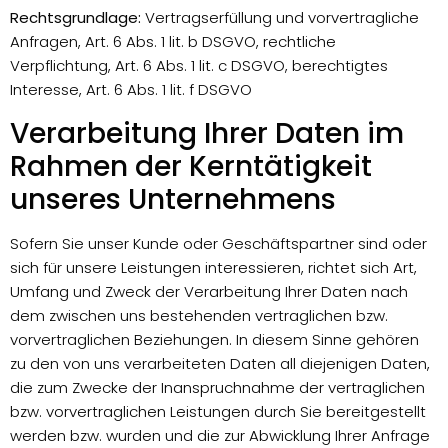
Rechtsgrundlage:
Vertragserfüllung und vorvertragliche
Anfragen, Art. 6 Abs. 1 lit. b DSGVO, rechtliche
Verpflichtung, Art. 6 Abs. 1 lit. c DSGVO, berechtigtes
Interesse, Art. 6 Abs. 1 lit. f DSGVO
Verarbeitung Ihrer Daten im
Rahmen der Kerntätigkeit
unseres Unternehmens
Sofern Sie unser Kunde oder Geschäftspartner sind oder
sich für unsere Leistungen interessieren, richtet sich Art,
Umfang und Zweck der Verarbeitung Ihrer Daten nach
dem zwischen uns bestehenden vertraglichen bzw.
vorvertraglichen Beziehungen. In diesem Sinne gehören
zu den von uns verarbeiteten Daten all diejenigen Daten,
die zum Zwecke der Inanspruchnahme der vertraglichen
bzw. vorvertraglichen Leistungen durch Sie bereitgestellt
werden bzw. wurden und die zur Abwicklung Ihrer Anfrage