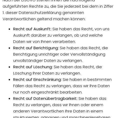
aufgeführten Rechte zu, die Sie jederzeit bei dem in Ziffer
1. dieser Datenschutzerklärung genannten
Verantwortlichen geltend machen können:
Recht auf Auskunft:
Sie haben das Recht, von uns
Auskunft darüber zu verlangen, ob und welche
Daten wir von Ihnen verarbeiten.
Recht auf Berichtigung:
Sie haben das Recht, die
Berichtigung unrichtiger oder Vervollständigung
unvollständiger Daten zu verlangen.
Recht auf Löschung:
Sie haben das Recht, die
Löschung Ihrer Daten zu verlangen.
Recht auf Einschränkung:
Sie haben in bestimmten
Fällen das Recht zu verlangen, dass wir Ihre Daten
nur noch eingeschränkt bearbeiten.
Recht auf Datenübertragbarkeit:
Sie haben das
Recht zu verlangen, dass wir Ihnen oder einem
anderen Verantwortlichen Ihre Daten in einem
strukturierten, gängigen und maschinenlesebaren