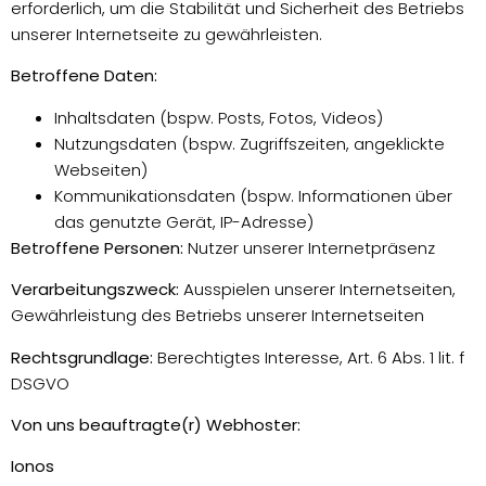
erforderlich, um die Stabilität und Sicherheit des Betriebs
unserer Internetseite zu gewährleisten.
Betroffene Daten:
Inhaltsdaten (bspw. Posts, Fotos, Videos)
Nutzungsdaten (bspw. Zugriffszeiten, angeklickte
Webseiten)
Kommunikationsdaten (bspw. Informationen über
das genutzte Gerät, IP-Adresse)
Betroffene Personen:
Nutzer unserer Internetpräsenz
Verarbeitungszweck:
Ausspielen unserer Internetseiten,
Gewährleistung des Betriebs unserer Internetseiten
Rechtsgrundlage:
Berechtigtes Interesse, Art. 6 Abs. 1 lit. f
DSGVO
Von uns beauftragte(r) Webhoster:
Ionos