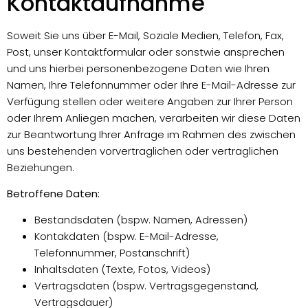
Kontaktaufnahme
Soweit Sie uns über E-Mail, Soziale Medien, Telefon, Fax,
Post, unser Kontaktformular oder sonstwie ansprechen
und uns hierbei personenbezogene Daten wie Ihren
Namen, Ihre Telefonnummer oder Ihre E-Mail-Adresse zur
Verfügung stellen oder weitere Angaben zur Ihrer Person
oder Ihrem Anliegen machen, verarbeiten wir diese Daten
zur Beantwortung Ihrer Anfrage im Rahmen des zwischen
uns bestehenden vorvertraglichen oder vertraglichen
Beziehungen.
Betroffene Daten:
Bestandsdaten (bspw. Namen, Adressen)
Kontakdaten (bspw. E-Mail-Adresse,
Telefonnummer, Postanschrift)
Inhaltsdaten (Texte, Fotos, Videos)
Vertragsdaten (bspw. Vertragsgegenstand,
Vertragsdauer)