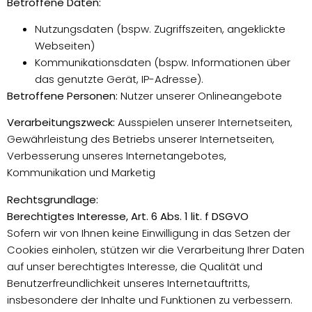
Betroffene Daten:
Nutzungsdaten (bspw. Zugriffszeiten, angeklickte
Webseiten)
Kommunikationsdaten (bspw. Informationen über
das genutzte Gerät, IP-Adresse).
Betroffene Personen:
Nutzer unserer Onlineangebote
Verarbeitungszweck:
Ausspielen unserer Internetseiten,
Gewährleistung des Betriebs unserer Internetseiten,
Verbesserung unseres Internetangebotes,
Kommunikation und Marketig
Rechtsgrundlage:
Berechtigtes Interesse, Art. 6 Abs. 1 lit. f DSGVO
Sofern wir von Ihnen keine Einwilligung in das Setzen der
Cookies einholen, stützen wir die Verarbeitung Ihrer Daten
auf unser berechtigtes Interesse, die Qualität und
Benutzerfreundlichkeit unseres Internetauftritts,
insbesondere der Inhalte und Funktionen zu verbessern.