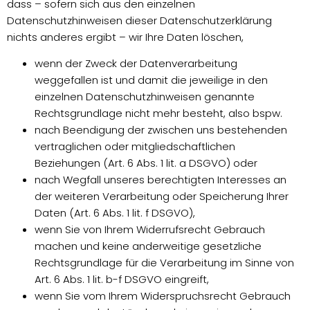
dass – sofern sich aus den einzelnen
Datenschutzhinweisen dieser Datenschutzerklärung
nichts anderes ergibt – wir Ihre Daten löschen,
wenn der Zweck der Datenverarbeitung
weggefallen ist und damit die jeweilige in den
einzelnen Datenschutzhinweisen genannte
Rechtsgrundlage nicht mehr besteht, also bspw.
nach Beendigung der zwischen uns bestehenden
vertraglichen oder mitgliedschaftlichen
Beziehungen (Art. 6 Abs. 1 lit. a DSGVO) oder
nach Wegfall unseres berechtigten Interesses an
der weiteren Verarbeitung oder Speicherung Ihrer
Daten (Art. 6 Abs. 1 lit. f DSGVO),
wenn Sie von Ihrem Widerrufsrecht Gebrauch
machen und keine anderweitige gesetzliche
Rechtsgrundlage für die Verarbeitung im Sinne von
Art. 6 Abs. 1 lit. b-f DSGVO eingreift,
wenn Sie vom Ihrem Widerspruchsrecht Gebrauch